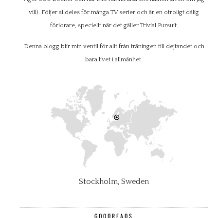
vill). Följer alldeles för många TV serier och är en otroligt dålig
förlorare, speciellt när det gäller Trivial Pursuit.
Denna blogg blir min ventil för allt från träningen till dejtandet och
bara livet i allmänhet.
Stockholm, Sweden
GOODREADS