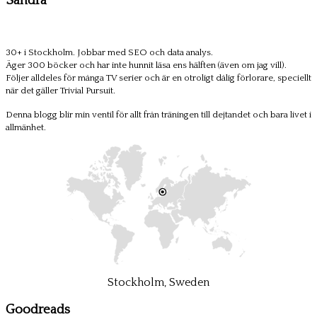
Sandra
30+ i Stockholm. Jobbar med SEO och data analys.
Äger 300 böcker och har inte hunnit läsa ens hälften (även om jag vill).
Följer alldeles för många TV serier och är en otroligt dålig förlorare, speciellt
när det gäller Trivial Pursuit.
Denna blogg blir min ventil för allt från träningen till dejtandet och bara livet i
allmänhet.
Stockholm, Sweden
Goodreads